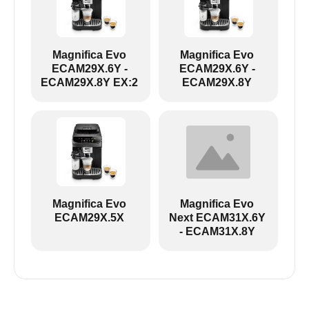
Magnifica Evo
Magnifica Evo
ECAM29X.6Y -
ECAM29X.6Y -
ECAM29X.8Y EX:2
ECAM29X.8Y
ECAM29X.6Y-ECAM29X.8Y EX:2:
Magnifica Evo
Magnifica Evo
ECAM29X.5X
Next ECAM31X.6Y
- ECAM31X.8Y