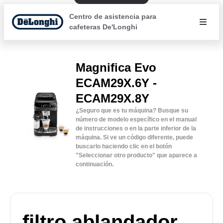
Centro de asistencia para
cafeteras De'Longhi
Magnifica Evo
ECAM29X.6Y -
ECAM29X.8Y
¿Seguro que es tu máquina? Busque su
número de modelo específico en el manual
de instrucciones o en la parte inferior de la
máquina. Si ve un código diferente, puede
buscarlo haciendo clic en el botón
"Seleccionar otro producto" que aparece a
continuación.
filtro ablandador