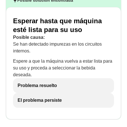
Posible solución encontrada
Esperar hasta que máquina
esté lista para su uso
Posible causa:
Se han detectado impurezas en los circuitos
internos.
Espere a que la máquina vuelva a estar lista para
su uso y proceda a seleccionar la bebida
deseada.
Problema resuelto
El problema persiste