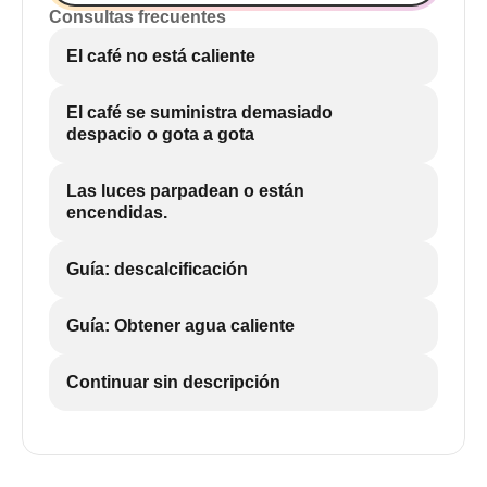
Consultas frecuentes
El café no está caliente
El café se suministra demasiado
despacio o gota a gota
Las luces parpadean o están
encendidas.
Guía: descalcificación
Guía: Obtener agua caliente
Continuar sin descripción