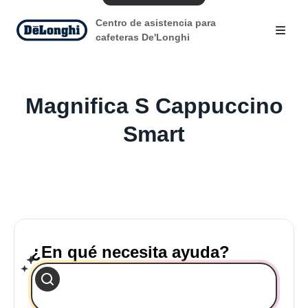
Centro de asistencia para
cafeteras De'Longhi
Magnifica S Cappuccino
Smart
¿En qué necesita ayuda?