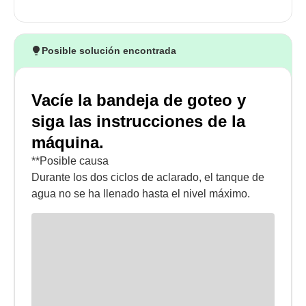
Posible solución encontrada
Vacíe la bandeja de goteo y
siga las instrucciones de la
máquina.
**Posible causa
Durante los dos ciclos de aclarado, el tanque de
agua no se ha llenado hasta el nivel máximo.