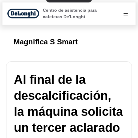
Centro de asistencia para
cafeteras De'Longhi
Magnifica S Smart
Al final de la
descalcificación,
la máquina solicita
un tercer aclarado