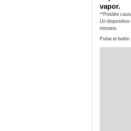
vapor.
**Posible caus
Un dispositivo
minutos.
Pulse el botón