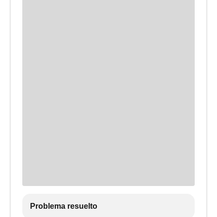
Problema resuelto