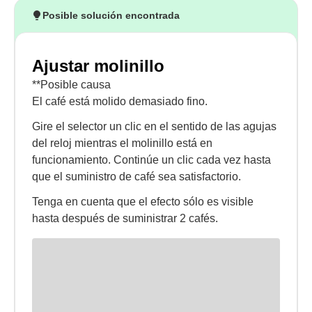
Posible solución encontrada
Ajustar molinillo
**Posible causa
El café está molido demasiado fino.
Gire el selector un clic en el sentido de las agujas
del reloj mientras el molinillo está en
funcionamiento. Continúe un clic cada vez hasta
que el suministro de café sea satisfactorio.
Tenga en cuenta que el efecto sólo es visible
hasta después de suministrar 2 cafés.