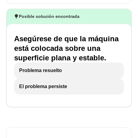
Posible solución encontrada
Asegúrese de que la máquina
está colocada sobre una
superficie plana y estable.
Problema resuelto
El problema persiste