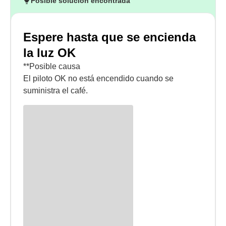
Posible solución encontrada
Espere hasta que se encienda
la luz OK
**Posible causa
El piloto OK no está encendido cuando se
suministra el café.