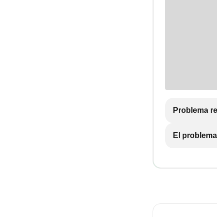
Problema re
El problema