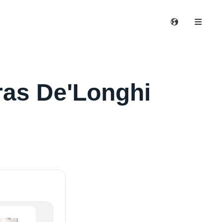
ras De'Longhi