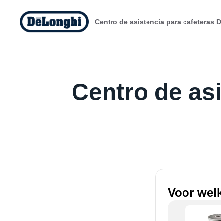
Centro de asistencia para cafeteras 
Centro de as
Voor welk