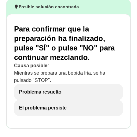
Posible solución encontrada
Para confirmar que la
preparación ha finalizado,
pulse "SÍ" o pulse "NO" para
continuar mezclando.
Causa posible:
Mientras se prepara una bebida fría, se ha
pulsado "STOP".
Problema resuelto
El problema persiste