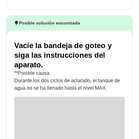
Posible solución encontrada
Vacíe la bandeja de goteo y
siga las instrucciones del
aparato.
**Posible causa
Durante los dos ciclos de aclarado, el tanque de
agua no se ha llenado hasta el nivel MAX.