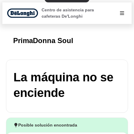
Centro de asistencia para
cafeteras De'Longhi
PrimaDonna Soul
La máquina no se
enciende
Posible solución encontrada