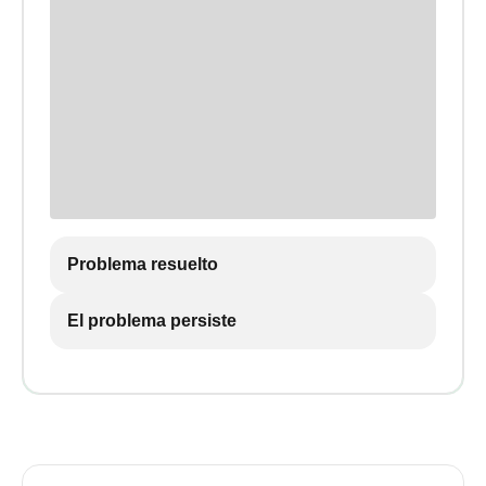
Problema resuelto
El problema persiste