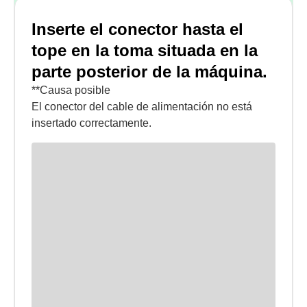
Inserte el conector hasta el
tope en la toma situada en la
parte posterior de la máquina.
**Causa posible
El conector del cable de alimentación no está
insertado correctamente.