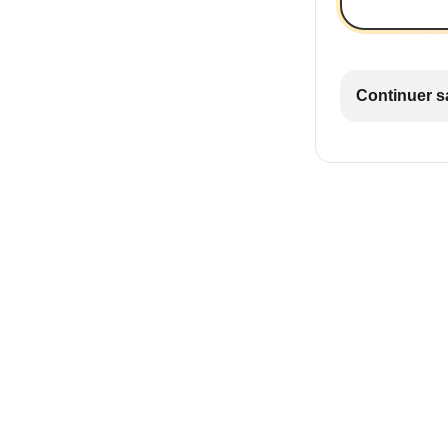
Continuer s