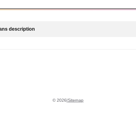
ans description
©
2026
|
Sitemap