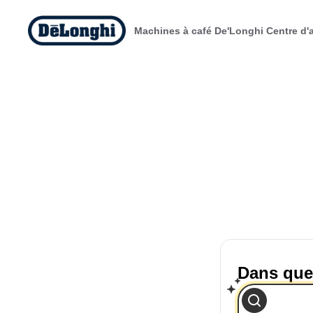
Machines à café De'Longhi Centre d'
Dans que