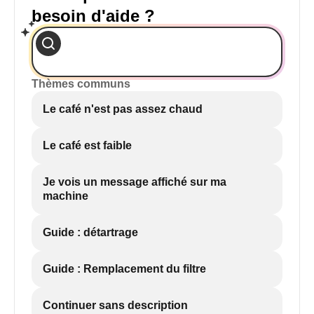
besoin d'aide ?
Thèmes communs
Le café n'est pas assez chaud
Le café est faible
Je vois un message affiché sur ma
machine
Guide : détartrage
Guide : Remplacement du filtre
Continuer sans description