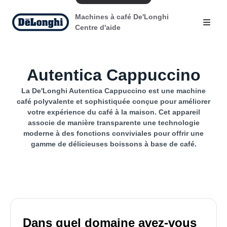
Machines à café De'Longhi
Centre d'aide
Autentica Cappuccino
La De'Longhi Autentica Cappuccino est une machine
café polyvalente et sophistiquée conçue pour améliorer
votre expérience du café à la maison. Cet appareil
associe de manière transparente une technologie
moderne à des fonctions conviviales pour offrir une
gamme de délicieuses boissons à base de café.
Dans quel domaine avez-vous