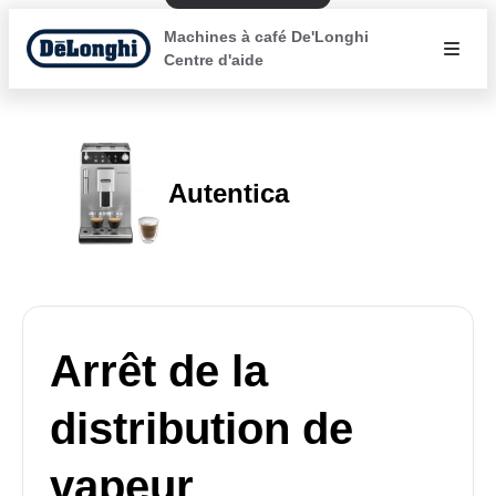
Machines à café De'Longhi
Centre d'aide
Autentica
Arrêt de la
distribution de
vapeur