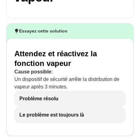
Essayez cette solution
Attendez et réactivez la
fonction vapeur
Cause possible:
Un dispositif de sécurité arrête la distribution de
vapeur après 3 minutes.
Problème résolu
Le problème est toujours là