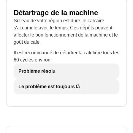
Détartrage de la machine
Si l'eau de votre région est dure, le calcaire
s'accumule avec le temps. Ces dépôts peuvent
affecter le bon fonctionnement de la machine et le
goût du café.
Il est recommandé de détartrer la cafetière tous les
60 cycles environ.
Problème résolu
Le problème est toujours là