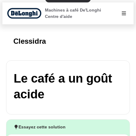
Machines à café De'Longhi
Centre d'aide
Clessidra
Le café a un goût
acide
Essayez cette solution