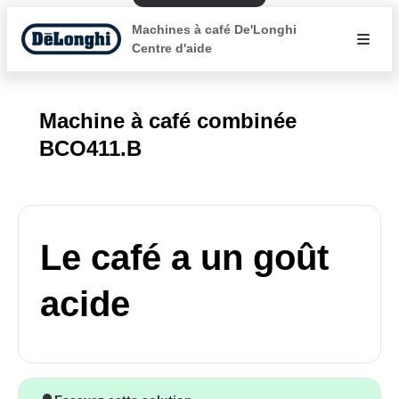
Machines à café De'Longhi
Centre d'aide
Machine à café combinée
BCO411.B
Le café a un goût
acide