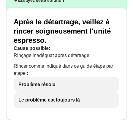
Essayez cette solution
Après le détartrage, veillez à
rincer soigneusement l'unité
espresso.
Cause possible:
Rinçage inadéquat après détartrage.
Rincer comme indiqué dans ce guide étape par
étape :
Problème résolu
Le problème est toujours là