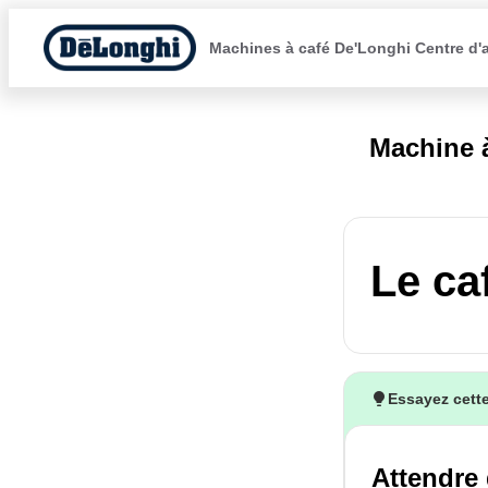
Machines à café De'Longhi Centre d'
Machine 
Le ca
Essayez cette
Attendre