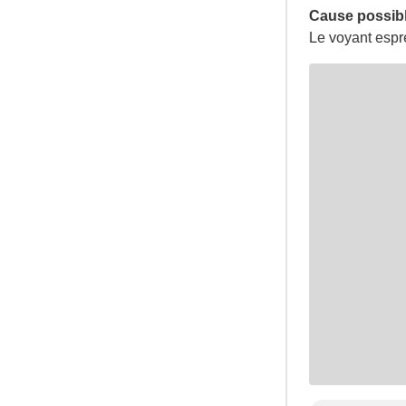
Cause possibl
Le voyant espr