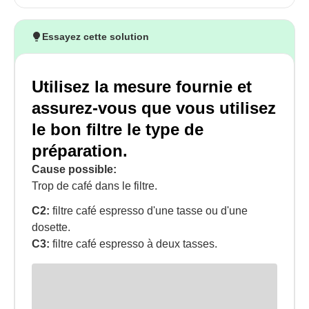
Essayez cette solution
Utilisez la mesure fournie et
assurez-vous que vous utilisez
le bon filtre le type de
préparation.
Cause possible:
Trop de café dans le filtre.
C2:
filtre café espresso d'une tasse ou d'une
dosette.
C3:
filtre café espresso à deux tasses.