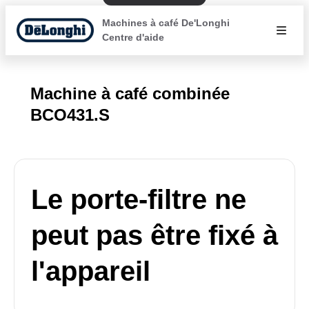
Machines à café De'Longhi
Centre d'aide
Machine à café combinée
BCO431.S
Le porte-filtre ne
peut pas être fixé à
l'appareil