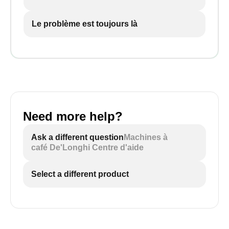
Le problème est toujours là
Need more help?
Ask a different question
Machines à
café De'Longhi Centre d'aide
Select a different product