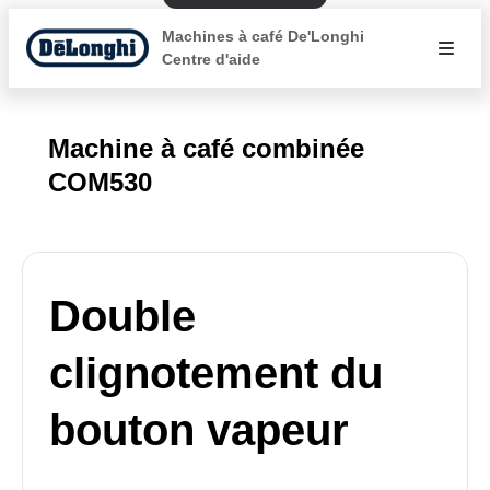
Machines à café De'Longhi
Centre d'aide
Machine à café combinée
COM530
Double
clignotement du
bouton vapeur