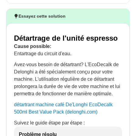
Essayez cette solution
Détartrage de l'unité espresso
Cause possible:
Entartrage du circuit d'eau.
Avez-vous besoin de détartrant? L'EcoDecalk de
Delonghi a été spécialement conçu pour votre
machine. L'utilisation régulière de ce détartrant
prolongera la durée de vie de votre machine et lui
permettra de fonctionner de manière optimale.
détartrant machine café De'Longhi EcoDecalk
500ml Best Value Pack (delonghi.com)
Suivez le guide étape par étape :
Problème résolu