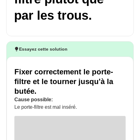
par les trous.
Essayez cette solution
Fixer correctement le porte-
filtre et le tourner jusqu'à la
butée.
Cause possible:
Le porte-filtre est mal inséré.