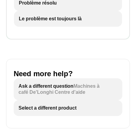
Problème résolu
Le problème est toujours là
Need more help?
Ask a different question
Machines à
café De'Longhi Centre d'aide
Select a different product