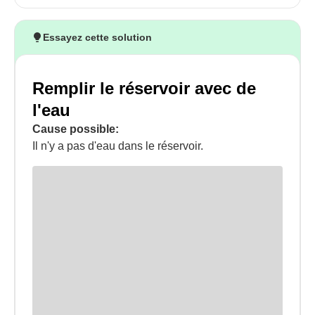
Essayez cette solution
Remplir le réservoir avec de
l'eau
Cause possible:
Il n'y a pas d'eau dans le réservoir.