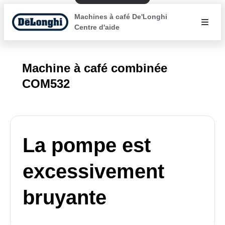
Machines à café De'Longhi
Centre d'aide
Machine à café combinée
COM532
La pompe est
excessivement
bruyante