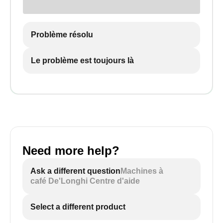
Problème résolu
Le problème est toujours là
Need more help?
Ask a different question
Machines à
café De'Longhi Centre d'aide
Select a different product