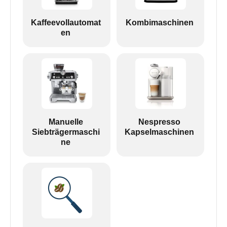
Kaffeevollautomat
Kombimaschinen
en
Manuelle
Nespresso
Siebträgermaschi
Kapselmaschinen
ne