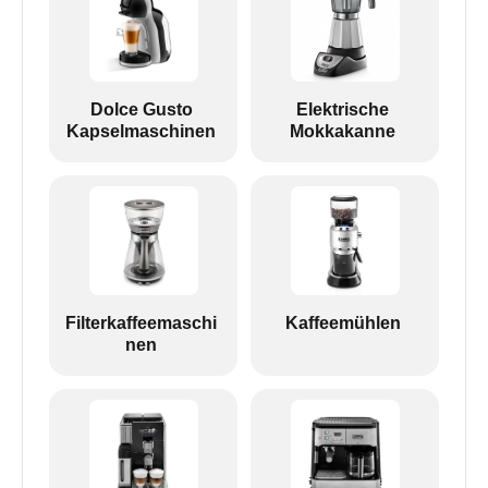
Dolce Gusto
Elektrische
Kapselmaschinen
Mokkakanne
Filterkaffeemaschi
Kaffeemühlen
nen