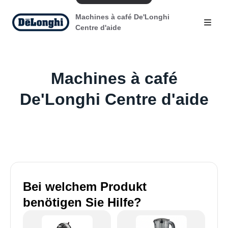
Machines à café De'Longhi
Centre d'aide
Machines à café
De'Longhi Centre d'aide
Bei welchem Produkt
benötigen Sie Hilfe?