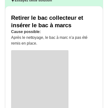
Essayez cette solution
Retirer le bac collecteur et
insérer le bac à marcs
Cause possible:
Après le nettoyage, le bac à marc n'a pas été
remis en place.