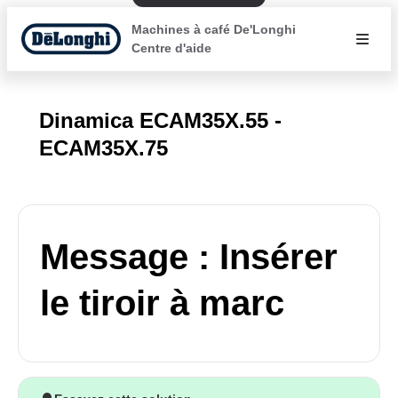
Machines à café De'Longhi
Centre d'aide
Dinamica ECAM35X.55 -
ECAM35X.75
Message : Insérer
le tiroir à marc