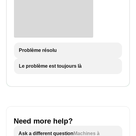
Problème résolu
Le problème est toujours là
Need more help?
Ask a different question
Machines à