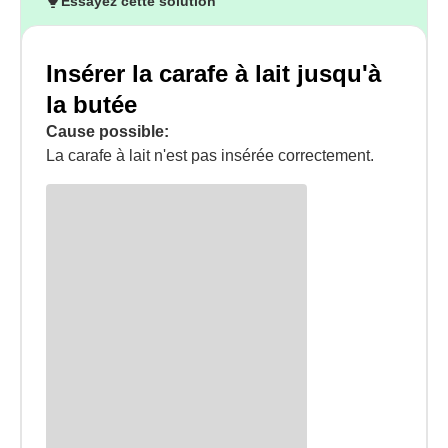
Essayez cette solution
Insérer la carafe à lait jusqu'à
la butée
Cause possible:
La carafe à lait n'est pas insérée correctement.