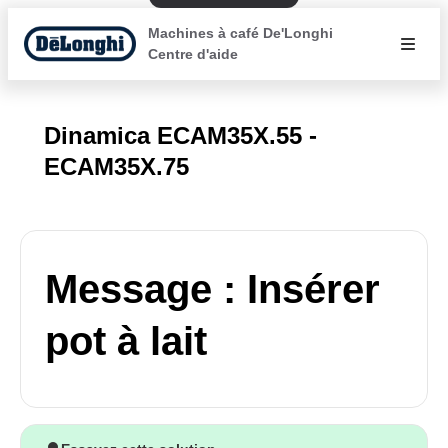
Machines à café De'Longhi
Centre d'aide
Dinamica ECAM35X.55 -
ECAM35X.75
Message : Insérer
pot à lait