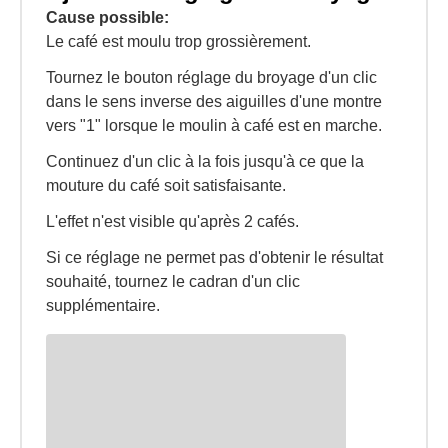
Cause possible:
Le café est moulu trop grossièrement.
Tournez le bouton réglage du broyage d'un clic
dans le sens inverse des aiguilles d'une montre
vers "1" lorsque le moulin à café est en marche.
Continuez d'un clic à la fois jusqu'à ce que la
mouture du café soit satisfaisante.
L'effet n'est visible qu'après 2 cafés.
Si ce réglage ne permet pas d'obtenir le résultat
souhaité, tournez le cadran d'un clic
supplémentaire.