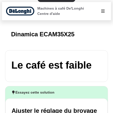
Machines à café De'Longhi
Centre d'aide
Dinamica ECAM35X25
Le café est faible
Essayez cette solution
Ajuster le réglage du broyage