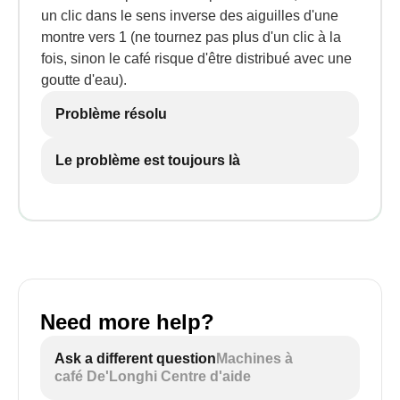
un clic dans le sens inverse des aiguilles d'une
montre vers 1 (ne tournez pas plus d'un clic à la
fois, sinon le café risque d'être distribué avec une
goutte d'eau).
Problème résolu
Le problème est toujours là
Need more help?
Ask a different question
Machines à
café De'Longhi Centre d'aide