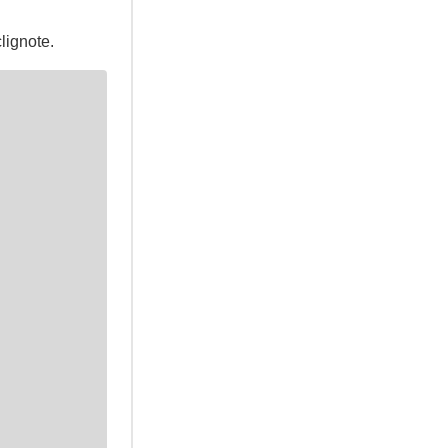
lignote.