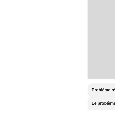
Problème r
Le problème