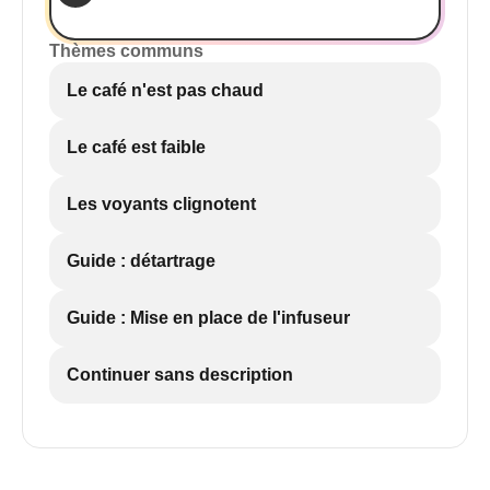
Thèmes communs
Le café n'est pas chaud
Le café est faible
Les voyants clignotent
Guide : détartrage
Guide : Mise en place de l'infuseur
Continuer sans description