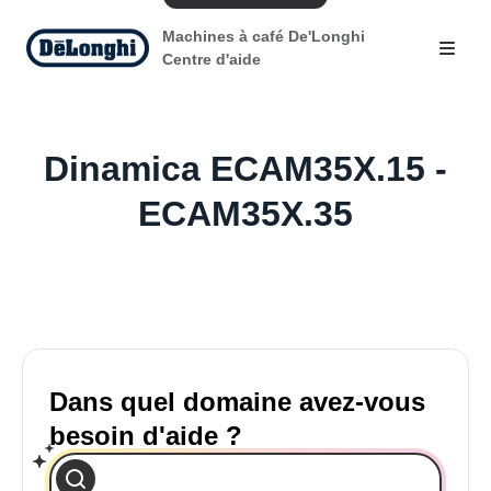
Machines à café De'Longhi
Centre d'aide
Dinamica ECAM35X.15 -
ECAM35X.35
Dans quel domaine avez-vous
besoin d'aide ?