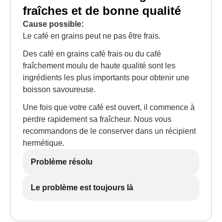
fraîches et de bonne qualité
Cause possible:
Le café en grains peut ne pas être frais.
Des café en grains café frais ou du café
fraîchement moulu de haute qualité sont les
ingrédients les plus importants pour obtenir une
boisson savoureuse.
Une fois que votre café est ouvert, il commence à
perdre rapidement sa fraîcheur. Nous vous
recommandons de le conserver dans un récipient
hermétique.
Problème résolu
Le problème est toujours là