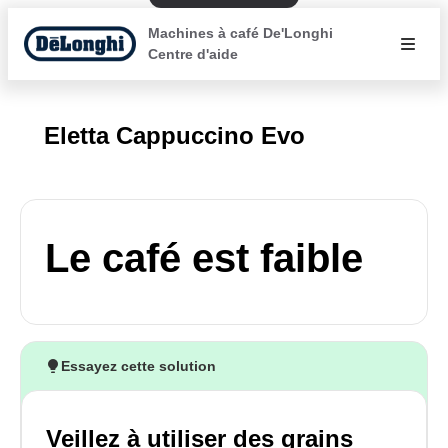
Machines à café De'Longhi
Centre d'aide
Eletta Cappuccino Evo
Le café est faible
Essayez cette solution
Veillez à utiliser des grains