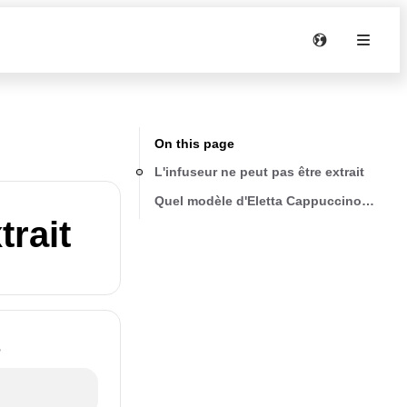
On this page
L'infuseur ne peut pas être extrait
Quel modèle d'Eletta Cappuccino utilise
trait
?