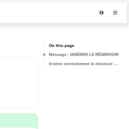
On this page
Message : INSÉRER LE RÉSERVOIR
Insérer correctement le réservoir et appu