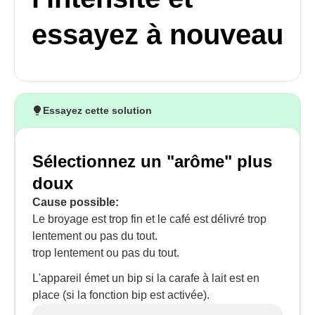
essayez à nouveau
Essayez cette solution
Sélectionnez un "arôme" plus
doux
Cause possible:
Le broyage est trop fin et le café est délivré trop
lentement ou pas du tout.
trop lentement ou pas du tout.
L'appareil émet un bip si la carafe à lait est en
place (si la fonction bip est activée).