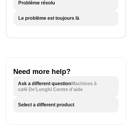
Problème résolu
Le problème est toujours là
Need more help?
Ask a different question
Machines à
café De'Longhi Centre d'aide
Select a different product