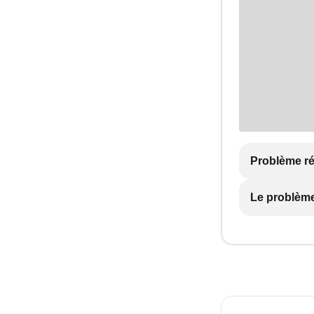
Problème r
Le problème