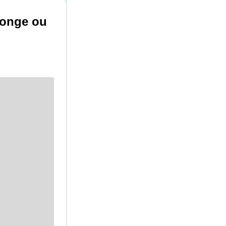
ponge ou