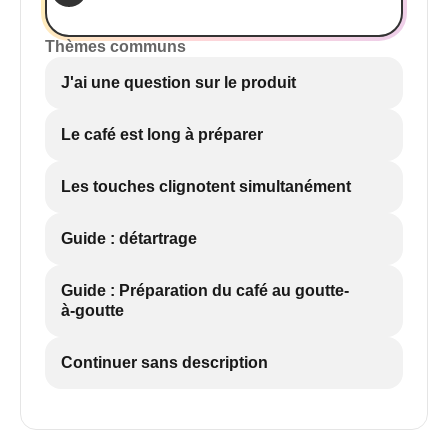
Thèmes communs
J'ai une question sur le produit
Le café est long à préparer
Les touches clignotent simultanément
Guide : détartrage
Guide : Préparation du café au goutte-
à-goutte
Continuer sans description