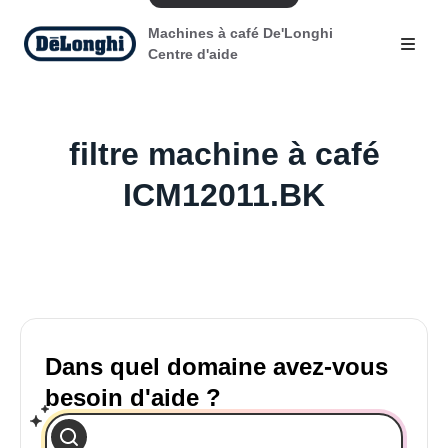
Machines à café De'Longhi
Centre d'aide
filtre machine à café
ICM12011.BK
Dans quel domaine avez-vous
besoin d'aide ?