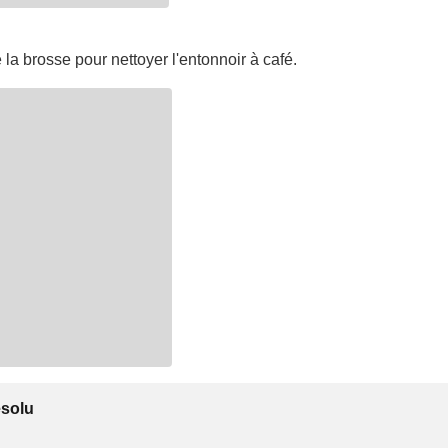
e la brosse pour nettoyer l'entonnoir à café.
ésolu