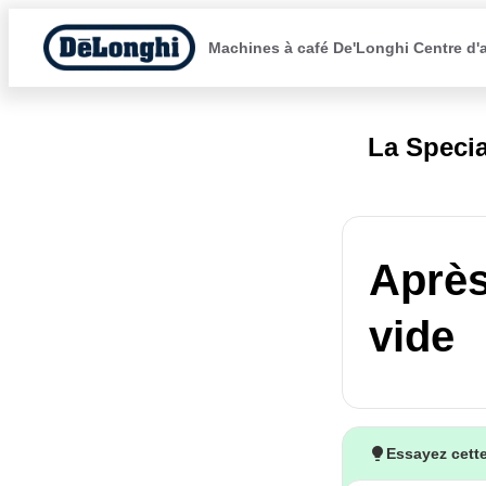
Machines à café De'Longhi Centre d'
La Specia
Après 
vide
Essayez cette