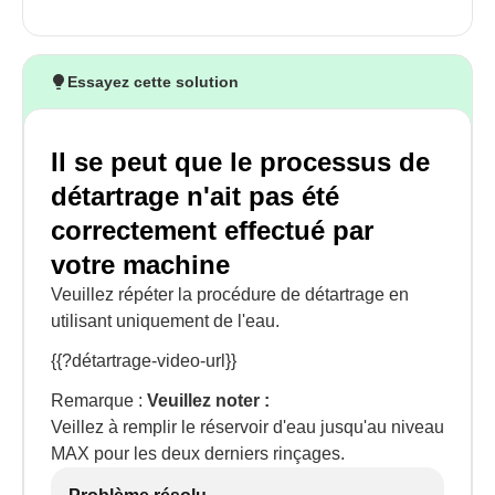
Essayez cette solution
Il se peut que le processus de
détartrage n'ait pas été
correctement effectué par
votre machine
Veuillez répéter la procédure de détartrage en
utilisant uniquement de l'eau.
{{?détartrage-video-url}}
Remarque :
Veuillez noter :
Veillez à remplir le réservoir d'eau jusqu'au niveau
MAX pour les deux derniers rinçages.