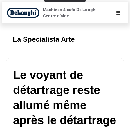
Machines à café De'Longhi
Centre d'aide
La Specialista Arte
Le voyant de
détartrage reste
allumé même
après le détartrage