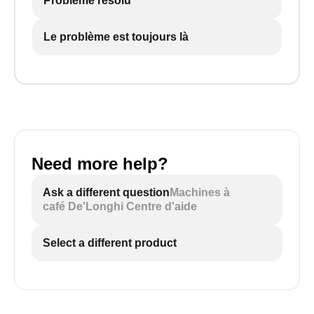
Problème résolu
Le problème est toujours là
Need more help?
Ask a different question
Machines à
café De'Longhi Centre d'aide
Select a different product