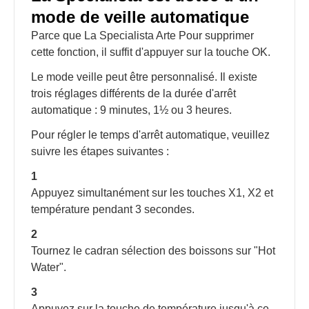
mode de veille automatique
Parce que La Specialista Arte Pour supprimer
cette fonction, il suffit d'appuyer sur la touche OK.
Le mode veille peut être personnalisé. Il existe
trois réglages différents de la durée d'arrêt
automatique : 9 minutes, 1½ ou 3 heures.
Pour régler le temps d'arrêt automatique, veuillez
suivre les étapes suivantes :
1
Appuyez simultanément sur les touches X1, X2 et
température pendant 3 secondes.
2
Tournez le cadran sélection des boissons sur "Hot
Water".
3
Appuyez sur la touche de température jusqu'à ce