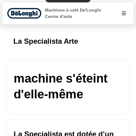
Machines à café De'Longhi
Centre d'aide
La Specialista Arte
machine s'éteint
d'elle-même
La Specialista est dotée d'un