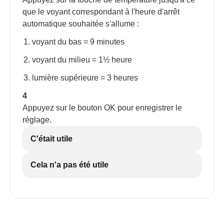
que le voyant correspondant à l'heure d'arrêt
automatique souhaitée s'allume :
voyant du bas = 9 minutes
voyant du milieu = 1½ heure
lumière supérieure = 3 heures
4
Appuyez sur le bouton OK pour enregistrer le
réglage.
C'était utile
Cela n'a pas été utile