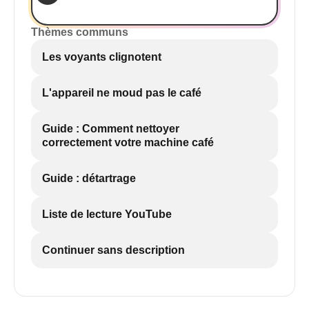
Thèmes communs
Les voyants clignotent
L'appareil ne moud pas le café
Guide : Comment nettoyer
correctement votre machine café
Guide : détartrage
Liste de lecture YouTube
Continuer sans description