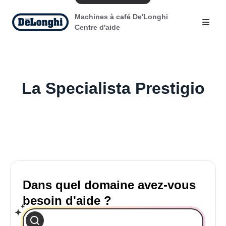
Machines à café De'Longhi
Centre d'aide
La Specialista Prestigio
Dans quel domaine avez-vous
besoin d'aide ?