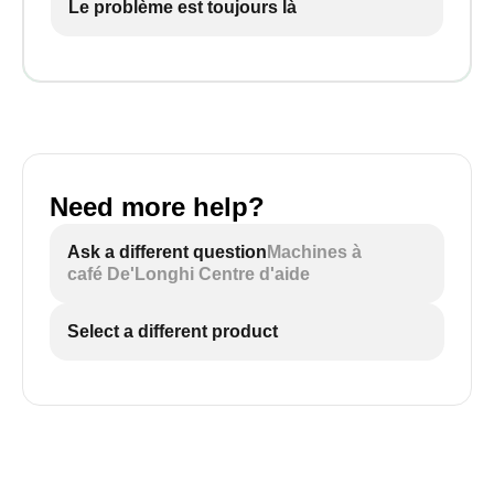
Le problème est toujours là
Need more help?
Ask a different question
Machines à
café De'Longhi Centre d'aide
Select a different product