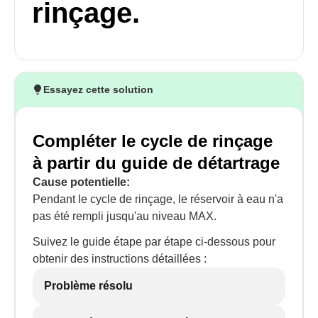
rinçage.
Essayez cette solution
Compléter le cycle de rinçage
à partir du guide de détartrage
Cause potentielle:
Pendant le cycle de rinçage, le réservoir à eau n'a
pas été rempli jusqu'au niveau MAX.
Suivez le guide étape par étape ci-dessous pour
obtenir des instructions détaillées :
Problème résolu