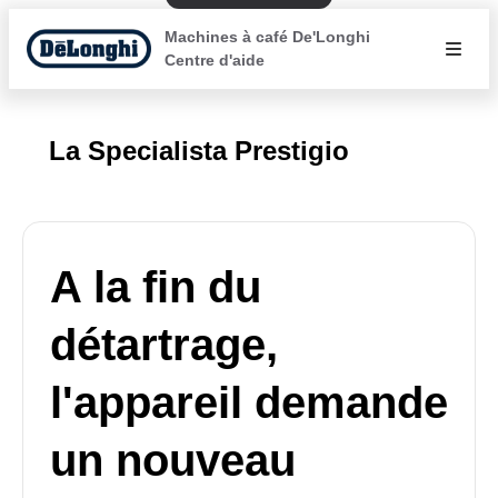
Machines à café De'Longhi
Centre d'aide
La Specialista Prestigio
A la fin du
détartrage,
l'appareil demande
un nouveau