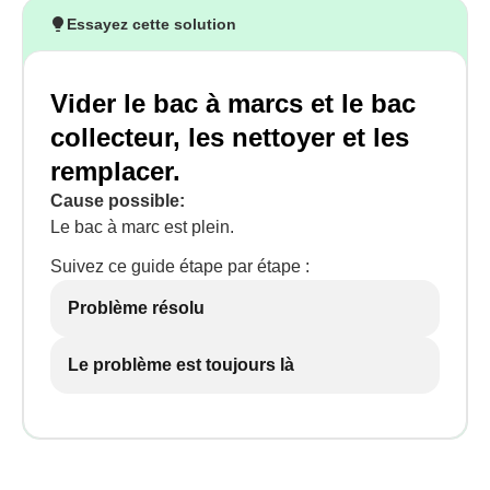
Essayez cette solution
Vider le bac à marcs et le bac
collecteur, les nettoyer et les
remplacer.
Cause possible:
Le bac à marc est plein.
Suivez ce guide étape par étape :
Problème résolu
Le problème est toujours là