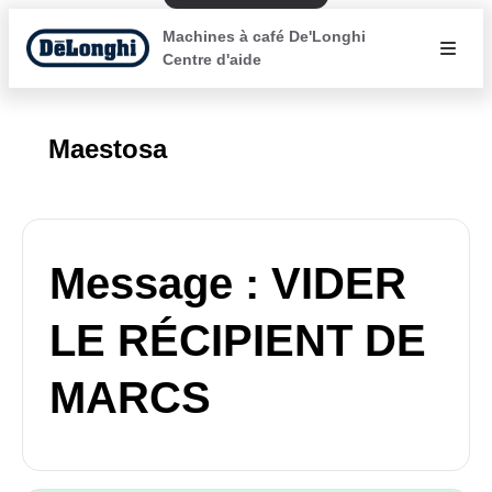
Machines à café De'Longhi
Centre d'aide
Maestosa
Message : VIDER
LE RÉCIPIENT DE
MARCS