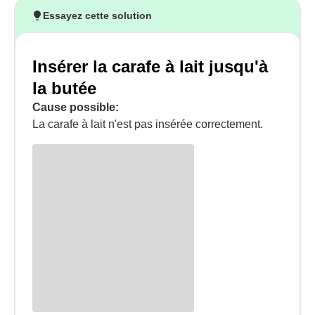
Essayez cette solution
Insérer la carafe à lait jusqu'à
la butée
Cause possible:
La carafe à lait n'est pas insérée correctement.