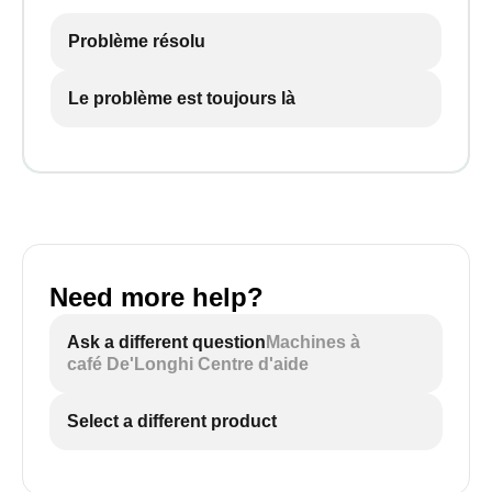
Problème résolu
Le problème est toujours là
Need more help?
Ask a different question
Machines à
café De'Longhi Centre d'aide
Select a different product