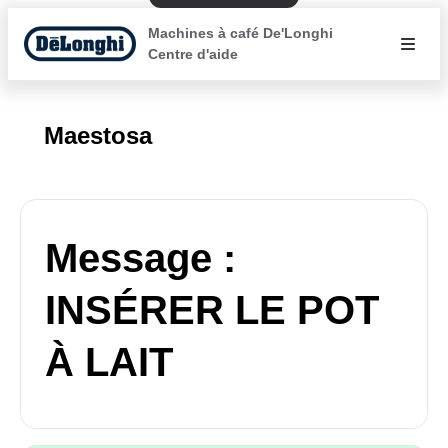
Machines à café De'Longhi
Centre d'aide
Maestosa
Message :
INSÉRER LE POT
À LAIT