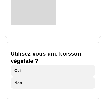
Utilisez-vous une boisson
végétale ?
Oui
Non