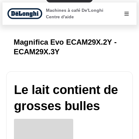
Machines à café De'Longhi
Centre d'aide
Magnifica Evo ECAM29X.2Y -
ECAM29X.3Y
Le lait contient de
grosses bulles