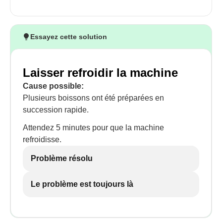
Essayez cette solution
Laisser refroidir la machine
Cause possible:
Plusieurs boissons ont été préparées en
succession rapide.
Attendez 5 minutes pour que la machine
refroidisse.
Problème résolu
Le problème est toujours là