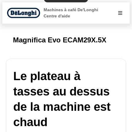
Machines à café De'Longhi
Centre d'aide
Magnifica Evo ECAM29X.5X
Le plateau à
tasses au dessus
de la machine est
chaud