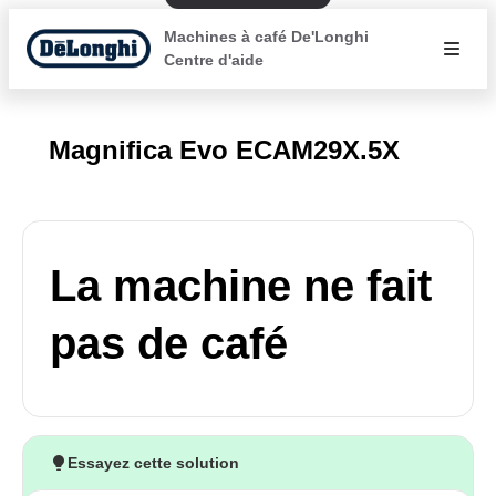
Machines à café De'Longhi
Centre d'aide
Magnifica Evo ECAM29X.5X
La machine ne fait
pas de café
Essayez cette solution