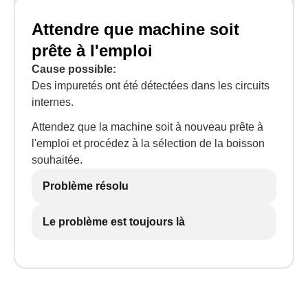
Attendre que machine soit
prête à l'emploi
Cause possible:
Des impuretés ont été détectées dans les circuits
internes.
Attendez que la machine soit à nouveau prête à
l'emploi et procédez à la sélection de la boisson
souhaitée.
Problème résolu
Le problème est toujours là