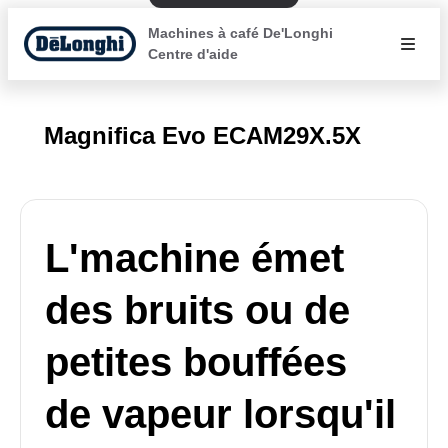
Machines à café De'Longhi
Centre d'aide
Magnifica Evo ECAM29X.5X
L'machine émet
des bruits ou de
petites bouffées
de vapeur lorsqu'il