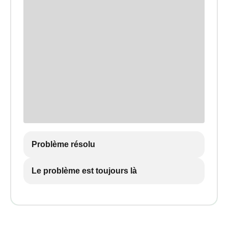
Problème résolu
Le problème est toujours là