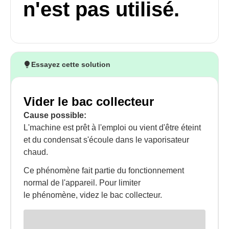
n'est pas utilisé.
Essayez cette solution
Vider le bac collecteur
Cause possible:
L'machine est prêt à l'emploi ou vient d'être éteint
et du condensat s'écoule dans le vaporisateur
chaud.
Ce phénomène fait partie du fonctionnement
normal de l'appareil. Pour limiter
le phénomène, videz le bac collecteur.