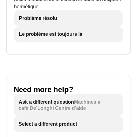
hermétique.
Problème résolu
Le problème est toujours là
Need more help?
Ask a different question
Machines à
café De'Longhi Centre d'aide
Select a different product