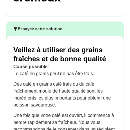
Essayez cette solution
Veillez à utiliser des grains
fraîches et de bonne qualité
Cause possible:
Le café en grains peut ne pas être frais.
Des café en grains café frais ou du café
fraîchement moulu de haute qualité sont les
ingrédients les plus importants pour obtenir une
boisson savoureuse.
Une fois que votre café est ouvert, il commence à
perdre rapidement sa fraîcheur. Nous vous
recommandons de le conserver dans un récipient