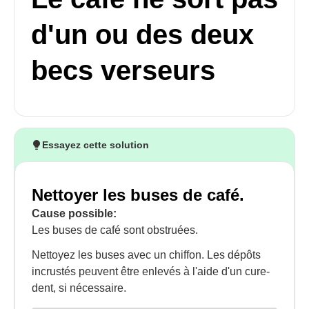
d'un ou des deux
becs verseurs
Essayez cette solution
Nettoyer les buses de café.
Cause possible:
Les buses de café sont obstruées.
Nettoyez les buses avec un chiffon. Les dépôts
incrustés peuvent être enlevés à l'aide d'un cure-
dent, si nécessaire.