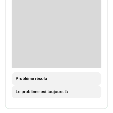
Problème résolu
Le problème est toujours là