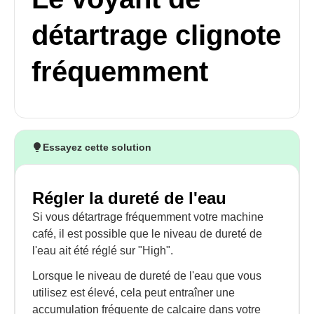
détartrage clignote
fréquemment
Essayez cette solution
Régler la dureté de l'eau
Si vous détartrage fréquemment votre machine
café, il est possible que le niveau de dureté de
l'eau ait été réglé sur "High".
Lorsque le niveau de dureté de l'eau que vous
utilisez est élevé, cela peut entraîner une
accumulation fréquente de calcaire dans votre