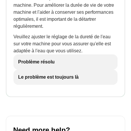
machine. Pour améliorer la durée de vie de votre
machine et l'aider à conserver ses performances
optimales, il est important de la détartrer
régulièrement.
Veuillez ajuster le réglage de la dureté de l'eau
sur votre machine pour vous assurer qu'elle est
adaptée à l'eau que vous utilisez.
Problème résolu
Le problème est toujours là
Need more help?