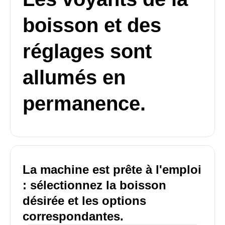
boisson et des
réglages sont
allumés en
permanence.
La machine est prête à l'emploi
: sélectionnez la boisson
désirée et les options
correspondantes.