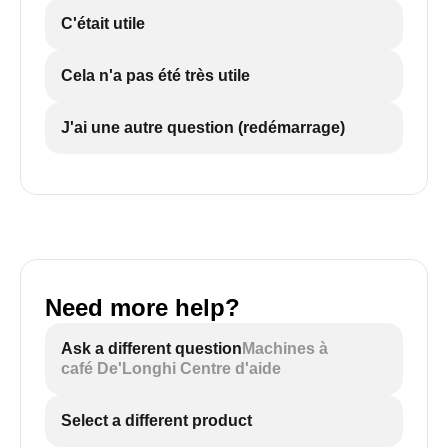
C'était utile
Cela n'a pas été très utile
J'ai une autre question (redémarrage)
Need more help?
Ask a different question
Machines à
café De'Longhi Centre d'aide
Select a different product